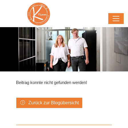
Beitrag konnte nicht gefunden werden!
Zurück zur Blogübersicht