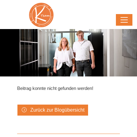
Beitrag konnte nicht gefunden werden!
Zurück zur Blogübersicht