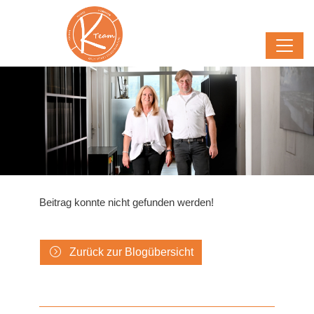
Beitrag konnte nicht gefunden werden!
Zurück zur Blogübersicht