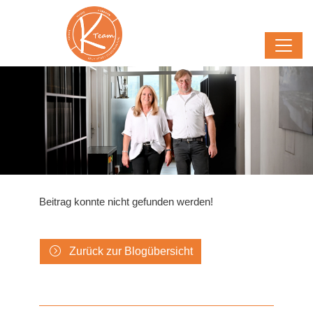
Beitrag konnte nicht gefunden werden!
Zurück zur Blogübersicht