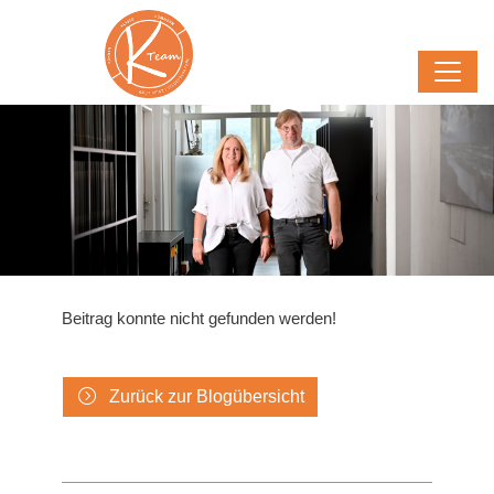
Beitrag konnte nicht gefunden werden!
Zurück zur Blogübersicht