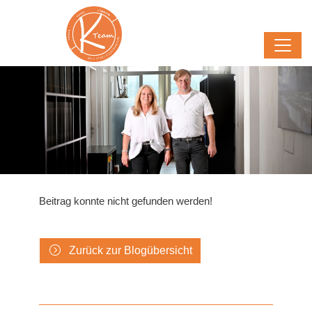
Beitrag konnte nicht gefunden werden!
Zurück zur Blogübersicht