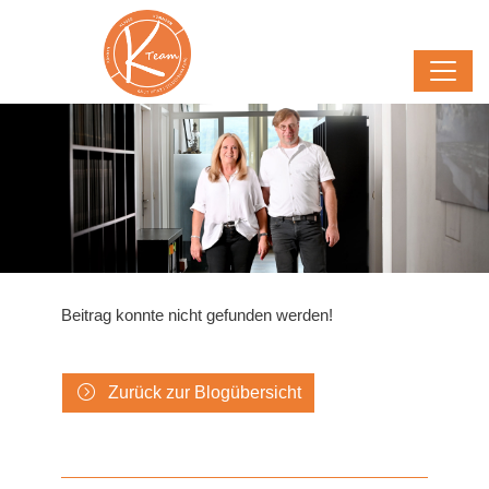
Beitrag konnte nicht gefunden werden!
Zurück zur Blogübersicht