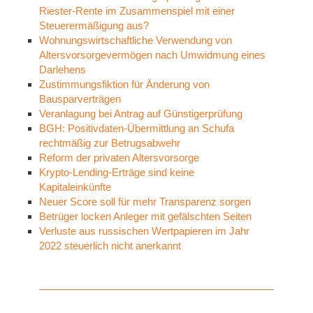
Riester-Rente im Zusammenspiel mit einer
Steuerermäßigung aus?
Wohnungswirtschaftliche Verwendung von
Altersvorsorgevermögen nach Umwidmung eines
Darlehens
Zustimmungsfiktion für Änderung von
Bausparverträgen
Veranlagung bei Antrag auf Günstigerprüfung
BGH: Positivdaten-Übermittlung an Schufa
rechtmäßig zur Betrugsabwehr
Reform der privaten Altersvorsorge
Krypto-Lending-Erträge sind keine
Kapitaleinkünfte
Neuer Score soll für mehr Transparenz sorgen
Betrüger locken Anleger mit gefälschten Seiten
Verluste aus russischen Wertpapieren im Jahr
2022 steuerlich nicht anerkannt