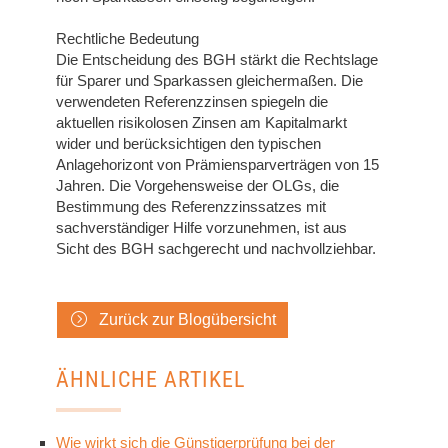
Rechtliche Bedeutung
Die Entscheidung des BGH stärkt die Rechtslage
für Sparer und Sparkassen gleichermaßen. Die
verwendeten Referenzzinsen spiegeln die
aktuellen risikolosen Zinsen am Kapitalmarkt
wider und berücksichtigen den typischen
Anlagehorizont von Prämiensparverträgen von 15
Jahren. Die Vorgehensweise der OLGs, die
Bestimmung des Referenzzinssatzes mit
sachverständiger Hilfe vorzunehmen, ist aus
Sicht des BGH sachgerecht und nachvollziehbar.
Zurück zur Blogübersicht
ÄHNLICHE ARTIKEL
Wie wirkt sich die Günstigerprüfung bei der