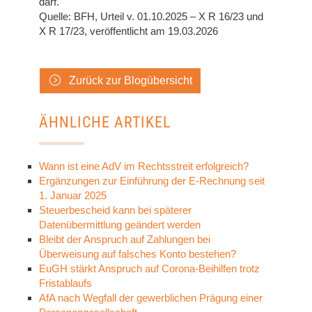
darf.
Quelle: BFH, Urteil v. 01.10.2025 – X R 16/23 und
X R 17/23, veröffentlicht am 19.03.2026
Zurück zur Blogübersicht
ÄHNLICHE ARTIKEL
Wann ist eine AdV im Rechtsstreit erfolgreich?
Ergänzungen zur Einführung der E-Rechnung seit
1. Januar 2025
Steuerbescheid kann bei späterer
Datenübermittlung geändert werden
Bleibt der Anspruch auf Zahlungen bei
Überweisung auf falsches Konto bestehen?
EuGH stärkt Anspruch auf Corona-Beihilfen trotz
Fristablaufs
AfA nach Wegfall der gewerblichen Prägung einer