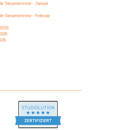
le Steuertermine - Januar
le Steuertermine - Februar
2026
2026
026