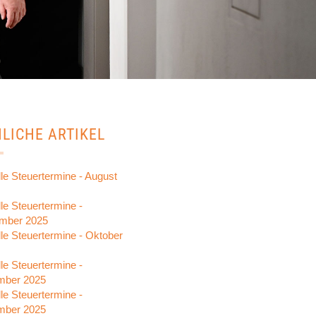
LICHE ARTIKEL
le Steuertermine - August
le Steuertermine -
mber 2025
lle Steuertermine - Oktober
le Steuertermine -
mber 2025
le Steuertermine -
mber 2025