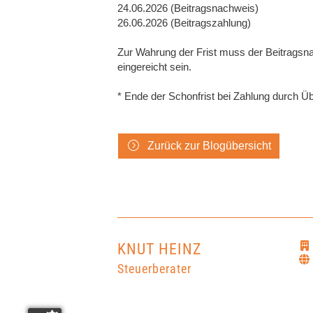
24.06.2026 (Beitragsnachweis)
26.06.2026 (Beitragszahlung)
Zur Wahrung der Frist muss der Beitragsn
eingereicht sein.
* Ende der Schonfrist bei Zahlung durch 
Zurück zur Blogübersicht
KNUT HEINZ
Steuerberater